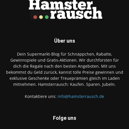
Über uns
Dein Supermarkt-Blog für Schnäppchen, Rabatte,
Gewinnspiele und Gratis-Aktionen. Wir durchforsten für
dich die Regale nach den besten Angeboten. Mit uns
bekommst du Geld zurück, kannst tolle Preise gewinnen und
exklusive Geschenke oder Treueprämien gleich im Laden
mitnehmen. Hamsterrausch: Kaufen. Sparen. Jubeln.
Kontaktiere uns:
info@hamsterrausch.de
Folge uns