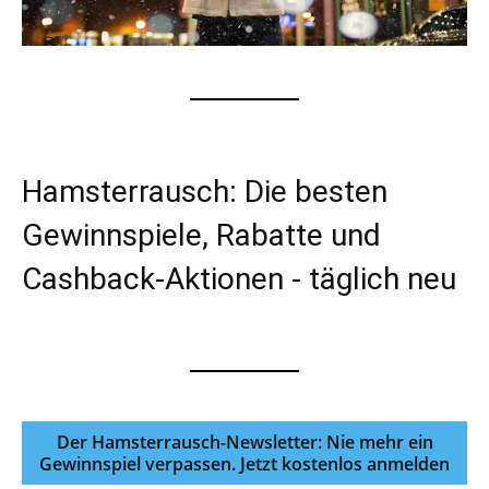
Hamsterrausch: Die besten
Gewinnspiele, Rabatte und
Cashback-Aktionen - täglich neu
Der Hamsterrausch-Newsletter: Nie mehr ein
Gewinnspiel verpassen. Jetzt kostenlos anmelden