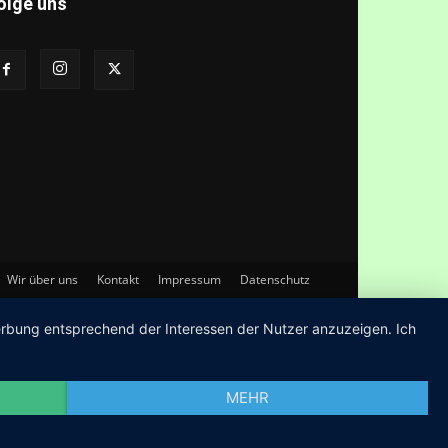
olge uns
Wir über uns
Kontakt
Impressum
Datenschutz
Werbung entsprechend der Interessen der Nutzer anzuzeigen. Ich
MEHR