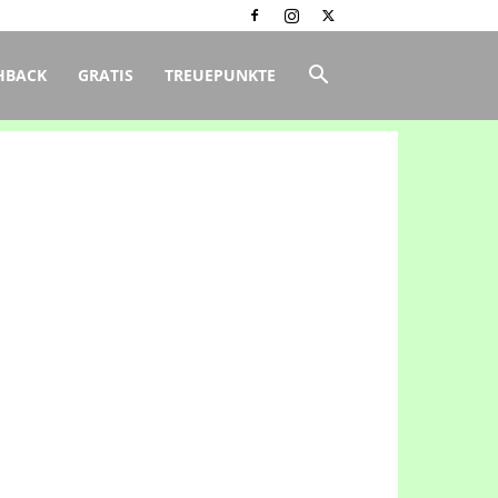
HBACK
GRATIS
TREUEPUNKTE