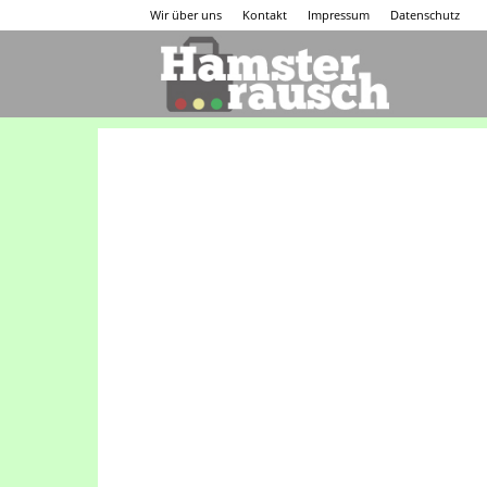
Wir über uns
Kontakt
Impressum
Datenschutz
Hamsterraus