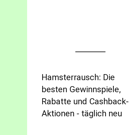
Hamsterrausch: Die
besten Gewinnspiele,
Rabatte und Cashback-
Aktionen - täglich neu