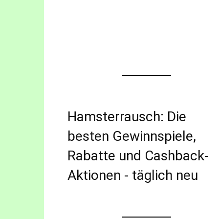
Hamsterrausch: Die
besten Gewinnspiele,
Rabatte und Cashback-
Aktionen - täglich neu