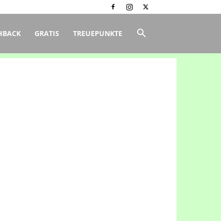
HBACK
GRATIS
TREUEPUNKTE