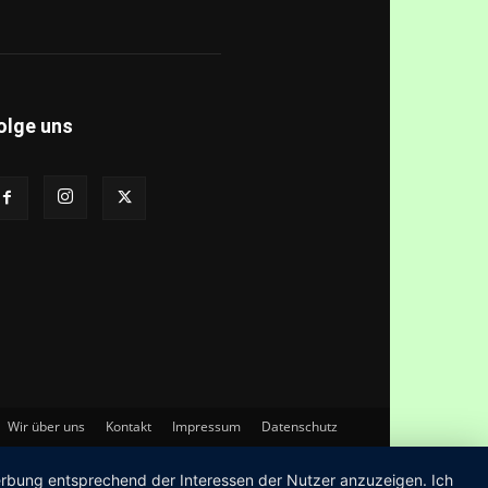
olge uns
Wir über uns
Kontakt
Impressum
Datenschutz
Werbung entsprechend der Interessen der Nutzer anzuzeigen. Ich