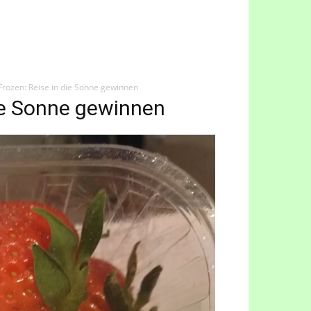
Frozen: Reise in die Sonne gewinnen
die Sonne gewinnen