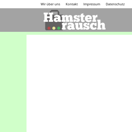
Wir über uns
Kontakt
Impressum
Datenschutz
Hamsterraus