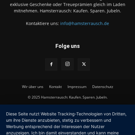
exklusive Geschenke oder Treueprämien gleich im Laden
mitnehmen. Hamsterrausch: Kaufen. Sparen. Jubeln.
Kontaktiere uns:
info@hamsterrausch.de
Folge uns
Wir über uns
Kontakt
Impressum
Datenschutz
© 2025 Hamsterrausch: Kaufen. Sparen. Jubeln.
Diese Seite nutzt Website Tracking-Technologien von Dritten,
um ihre Dienste anzubieten, stetig zu verbessern und
Werbung entsprechend der Interessen der Nutzer
anzuzeigen. Ich bin damit einverstanden und kann meine