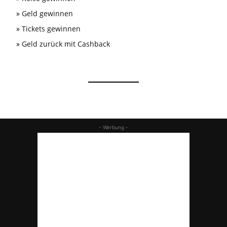
»
Geld gewinnen
»
Tickets gewinnen
»
Geld zurück mit Cashback
- Werbung -