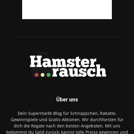
Über uns
Dein Supermarkt-Blog für Schnäppchen, Rabatte,
Gewinnspiele und Gratis-Aktionen. Wir durchforsten für
dich die Regale nach den besten Angeboten. Mit uns
bekommst du Geld zurück, kannst tolle Preise gewinnen und