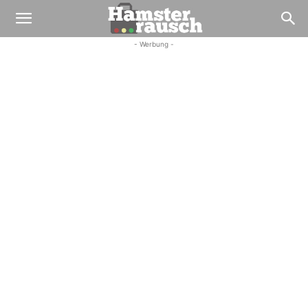
- Werbung -