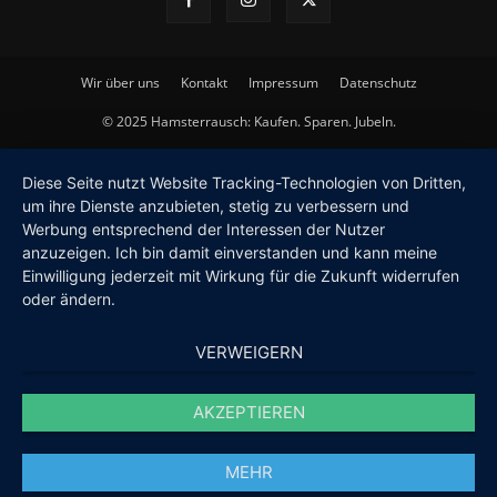
Wir über uns
Kontakt
Impressum
Datenschutz
© 2025 Hamsterrausch: Kaufen. Sparen. Jubeln.
Diese Seite nutzt Website Tracking-Technologien von Dritten,
um ihre Dienste anzubieten, stetig zu verbessern und
Werbung entsprechend der Interessen der Nutzer
anzuzeigen. Ich bin damit einverstanden und kann meine
Einwilligung jederzeit mit Wirkung für die Zukunft widerrufen
oder ändern.
VERWEIGERN
AKZEPTIEREN
MEHR