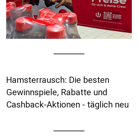
Hamsterrausch: Die besten
Gewinnspiele, Rabatte und
Cashback-Aktionen - täglich neu