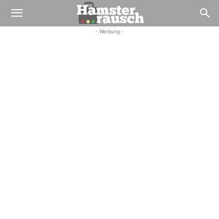
- Werbung -