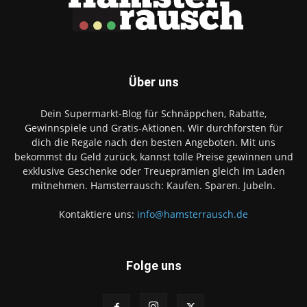
Über uns
Dein Supermarkt-Blog für Schnäppchen, Rabatte,
Gewinnspiele und Gratis-Aktionen. Wir durchforsten für
dich die Regale nach den besten Angeboten. Mit uns
bekommst du Geld zurück, kannst tolle Preise gewinnen und
exklusive Geschenke oder Treueprämien gleich im Laden
mitnehmen. Hamsterrausch: Kaufen. Sparen. Jubeln.
Kontaktiere uns:
info@hamsterrausch.de
Folge uns