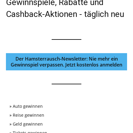
Gewinnspiele, Rabatte und
Cashback-Aktionen - täglich neu
Der Hamsterrausch-Newsletter: Nie mehr ein
Gewinnspiel verpassen. Jetzt kostenlos anmelden
»
Auto gewinnen
»
Reise gewinnen
»
Geld gewinnen
»
Tickets gewinnen