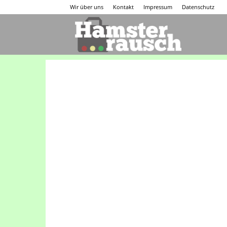
Wir über uns
Kontakt
Impressum
Datenschutz
Hamsterraus