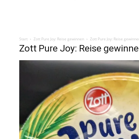
Start
Zott Pure Joy: Reise gewinnen
Zott Pure Joy: Reise gewinne
Zott Pure Joy: Reise gewinn