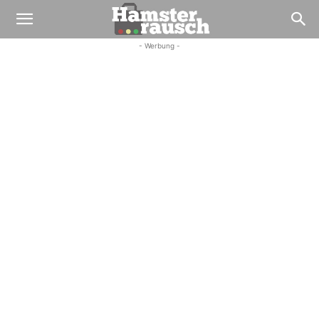
- Werbung -