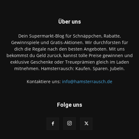
Über uns
Dein Supermarkt-Blog für Schnäppchen, Rabatte,
Gewinnspiele und Gratis-Aktionen. Wir durchforsten für
dich die Regale nach den besten Angeboten. Mit uns
bekommst du Geld zurück, kannst tolle Preise gewinnen und
exklusive Geschenke oder Treueprämien gleich im Laden
mitnehmen. Hamsterrausch: Kaufen. Sparen. Jubeln.
Kontaktiere uns:
info@hamsterrausch.de
Folge uns