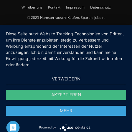
Wir über uns
Kontakt
Impressum
Datenschutz
© 2025 Hamsterrausch: Kaufen. Sparen. Jubeln.
Diese Seite nutzt Website Tracking-Technologien von Dritten,
um ihre Dienste anzubieten, stetig zu verbessern und
Werbung entsprechend der Interessen der Nutzer
anzuzeigen. Ich bin damit einverstanden und kann meine
Einwilligung jederzeit mit Wirkung für die Zukunft widerrufen
oder ändern.
VERWEIGERN
AKZEPTIEREN
MEHR
Powered by