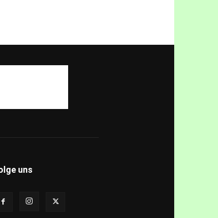
olge uns