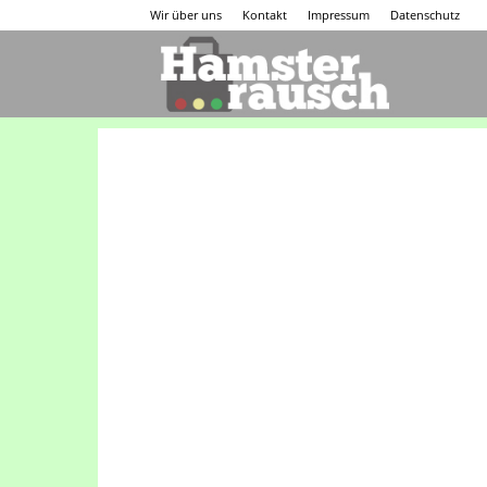
Wir über uns
Kontakt
Impressum
Datenschutz
Hamsterraus