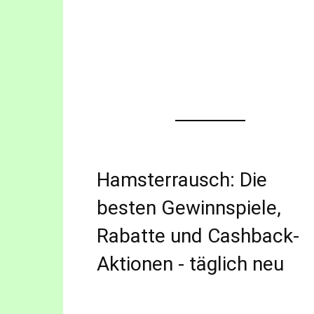
Hamsterrausch: Die
besten Gewinnspiele,
Rabatte und Cashback-
Aktionen - täglich neu