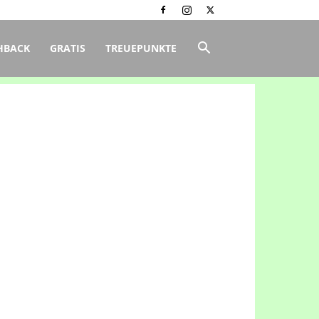
HBACK
GRATIS
TREUEPUNKTE