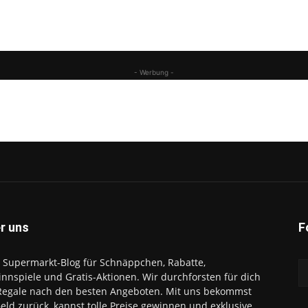
- Werbung -
r uns
F
 Supermarkt-Blog für Schnäppchen, Rabatte,
nnspiele und Gratis-Aktionen. Wir durchforsten für dich
Regale nach den besten Angeboten. Mit uns bekommst
eld zurück, kannst tolle Preise gewinnen und exklusive