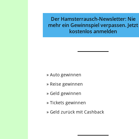
Der Hamsterrausch-Newsletter: Nie
mehr ein Gewinnspiel verpassen. Jetzt
kostenlos anmelden
»
Auto gewinnen
»
Reise gewinnen
»
Geld gewinnen
»
Tickets gewinnen
»
Geld zurück mit Cashback