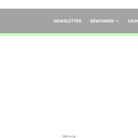
ch
NEWSLETTER
GEWINNEN
CAS
- Werbung -