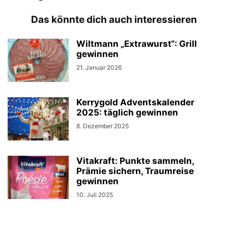
Das könnte dich auch interessieren
Wiltmann „Extrawurst“: Grill
gewinnen
21. Januar 2026
Kerrygold Adventskalender
2025: täglich gewinnen
8. Dezember 2025
Vitakraft: Punkte sammeln,
Prämie sichern, Traumreise
gewinnen
10. Juli 2025