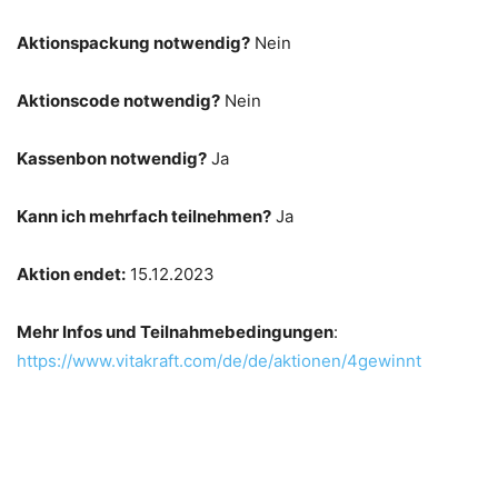
Aktionspackung notwendig?
Nein
Aktionscode notwendig?
Nein
Kassenbon notwendig?
Ja
Kann ich mehrfach teilnehmen?
Ja
Aktion endet:
15.12.2023
Mehr Infos und Teilnahmebedingungen
:
https://www.vitakraft.com/de/de/aktionen/4gewinnt