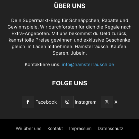
ÜBER UNS
Dein Supermarkt-Blog für Schnäppchen, Rabatte und
Gewinnspiele. Wir durchforsten für dich die Regale nach
Extra-Angeboten. Mit uns bekommst du Geld zurück,
kannst tolle Preise gewinnen und exklusive Geschenke
gleich im Laden mitnehmen. Hamsterrausch: Kaufen.
Sparen. Jubeln.
Kontaktiere uns:
info@hamsterrausch.de
FOLGE UNS
Facebook
Instagram
X
Wir über uns
Kontakt
Impressum
Datenschutz