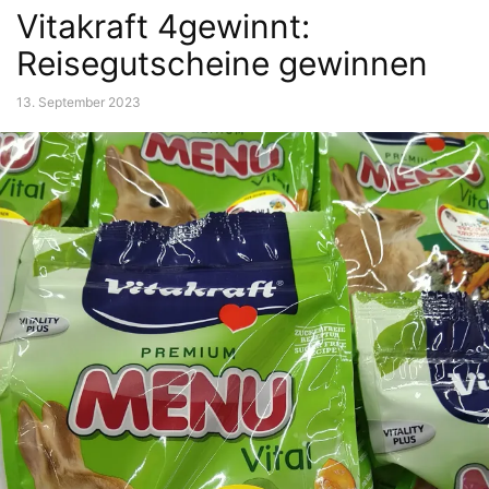
Vitakraft 4gewinnt:
Reisegutscheine gewinnen
13. September 2023