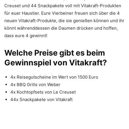
Creuset und 44 Snackpakete voll mit Vitakraft-Produkten
für euer Haustier. Eure Vierbeiner freuen sich über die 4
neuen Vitakraft-Produkte, die sie genießen können und ihr
könnt währenddessen die Daumen drücken und hoffen,
dass eure 4 gewinnt!
Welche Preise gibt es beim
Gewinnspiel von Vitakraft?
4x Reisegutscheine im Wert von 1500 Euro
4x BBQ Grills von Weber
4x Kochtopfsets von Le Creuset
44x Snackpakete von Vitakraft