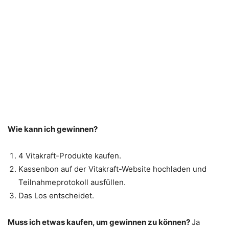
Wie kann ich gewinnen?
4 Vitakraft-Produkte kaufen.
Kassenbon auf der Vitakraft-Website hochladen und
Teilnahmeprotokoll ausfüllen.
Das Los entscheidet.
Muss ich etwas kaufen, um gewinnen zu können?
Ja