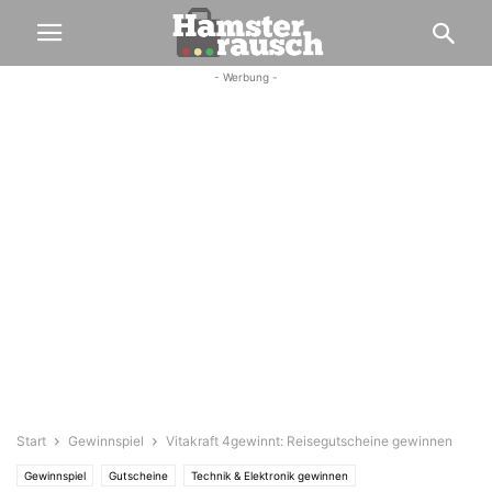
- Werbung -
Start
Gewinnspiel
Vitakraft 4gewinnt: Reisegutscheine gewinnen
Gewinnspiel
Gutscheine
Technik & Elektronik gewinnen