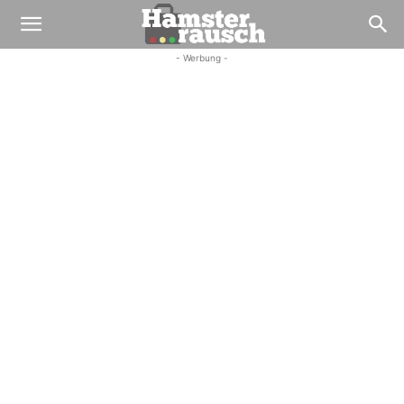
- Werbung -