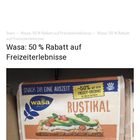
Start
Wasa: 50 % Rabatt auf Freizeiterlebnisse
Wasa: 50 % Rabatt
auf Freizeiterlebnisse
Wasa: 50 % Rabatt auf
Freizeiterlebnisse