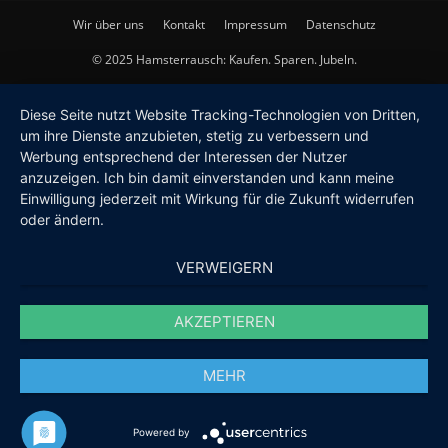
Wir über uns
Kontakt
Impressum
Datenschutz
© 2025 Hamsterrausch: Kaufen. Sparen. Jubeln.
Diese Seite nutzt Website Tracking-Technologien von Dritten,
um ihre Dienste anzubieten, stetig zu verbessern und
Werbung entsprechend der Interessen der Nutzer
anzuzeigen. Ich bin damit einverstanden und kann meine
Einwilligung jederzeit mit Wirkung für die Zukunft widerrufen
oder ändern.
VERWEIGERN
AKZEPTIEREN
MEHR
Powered by