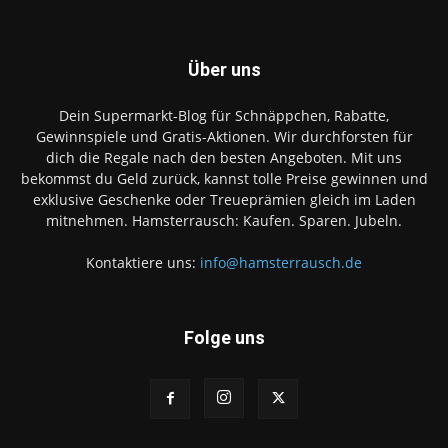
Über uns
Dein Supermarkt-Blog für Schnäppchen, Rabatte,
Gewinnspiele und Gratis-Aktionen. Wir durchforsten für
dich die Regale nach den besten Angeboten. Mit uns
bekommst du Geld zurück, kannst tolle Preise gewinnen und
exklusive Geschenke oder Treueprämien gleich im Laden
mitnehmen. Hamsterrausch: Kaufen. Sparen. Jubeln.
Kontaktiere uns:
info@hamsterrausch.de
Folge uns