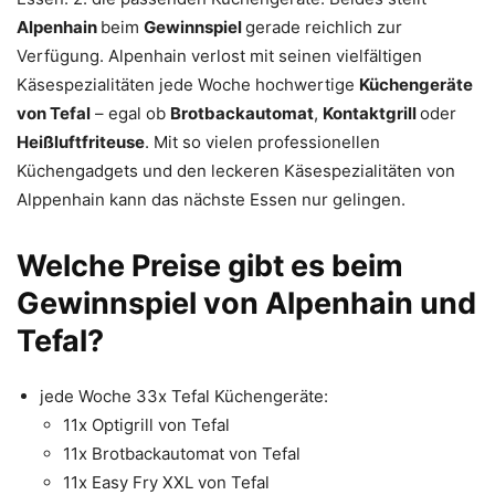
Alpenhain
beim
Gewinnspiel
gerade reichlich zur
Verfügung. Alpenhain verlost mit seinen vielfältigen
Käsespezialitäten jede Woche hochwertige
Küchengeräte
von Tefal
– egal ob
Brotbackautomat
,
Kontaktgrill
oder
Heißluftfriteuse
. Mit so vielen professionellen
Küchengadgets und den leckeren Käsespezialitäten von
Alppenhain kann das nächste Essen nur gelingen.
Welche Preise gibt es beim
Gewinnspiel von Alpenhain und
Tefal?
jede Woche 33x Tefal Küchengeräte:
11x Optigrill von Tefal
11x Brotbackautomat von Tefal
11x Easy Fry XXL von Tefal