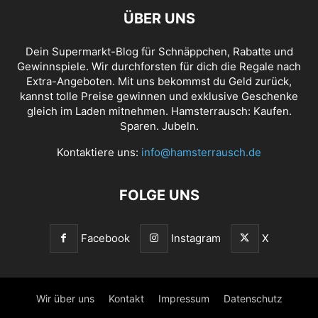
ÜBER UNS
Dein Supermarkt-Blog für Schnäppchen, Rabatte und
Gewinnspiele. Wir durchforsten für dich die Regale nach
Extra-Angeboten. Mit uns bekommst du Geld zurück,
kannst tolle Preise gewinnen und exklusive Geschenke
gleich im Laden mitnehmen. Hamsterrausch: Kaufen.
Sparen. Jubeln.
Kontaktiere uns:
info@hamsterrausch.de
FOLGE UNS
Facebook
Instagram
X
Wir über uns
Kontakt
Impressum
Datenschutz