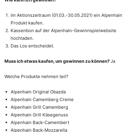
Im Aktionszeitraum (01.03.-30.05.2021) ein Alpenhain
Produkt kaufen.
Kassenbon auf der Alpenhain-Gewinnspielwebsite
hochladen.
Das Los entscheidet.
Muss ich etwas kaufen, um gewinnen zu können?
Ja
Welche Produkte nehmen teil?
Alpenhain Original Obazda
Alpenhain Camemberg Creme
Alpenhain Grill Camemberg
Alpenhain Grill Käsegenuss
Alpenhain Back-Camembert
Alpenhain Back-Mozzarella