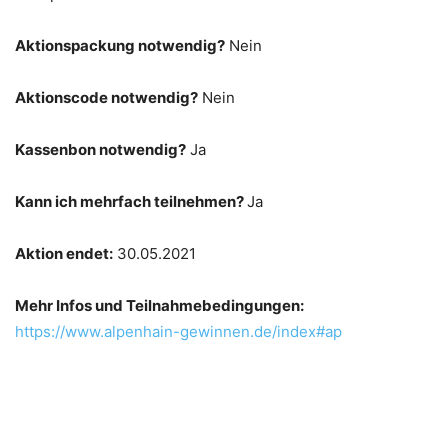
Aktionspackung notwendig?
Nein
Aktionscode notwendig?
Nein
Kassenbon notwendig?
Ja
Kann ich mehrfach teilnehmen?
Ja
Aktion endet:
30.05.2021
Mehr Infos und Teilnahmebedingungen:
https://www.alpenhain-gewinnen.de/index#ap