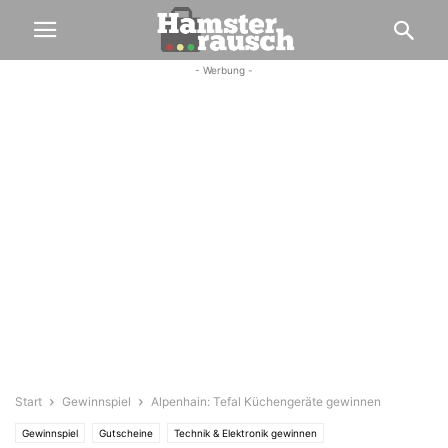
- Werbung -
Start
Gewinnspiel
Alpenhain: Tefal Küchengeräte gewinnen
Gewinnspiel
Gutscheine
Technik & Elektronik gewinnen