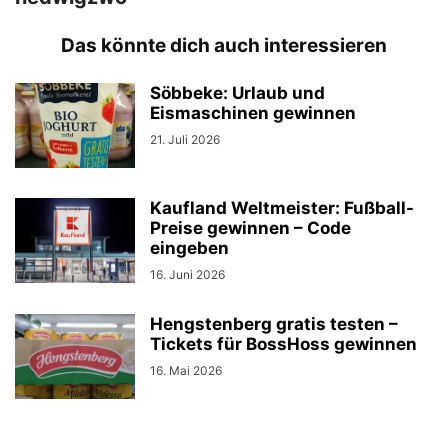
Das könnte dich auch interessieren
Söbbeke: Urlaub und
Eismaschinen gewinnen
21. Juli 2026
Kaufland Weltmeister: Fußball-
Preise gewinnen – Code
eingeben
16. Juni 2026
Hengstenberg gratis testen –
Tickets für BossHoss gewinnen
16. Mai 2026