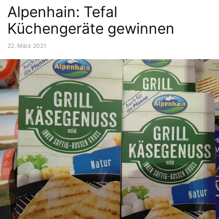
Alpenhain: Tefal
Küchengeräte gewinnen
22. März 2021