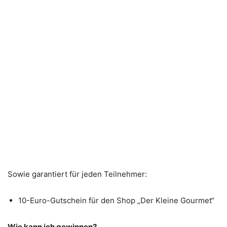
Sowie garantiert für jeden Teilnehmer:
10-Euro-Gutschein für den Shop „Der Kleine Gourmet“
Wie kann ich gewinnen?